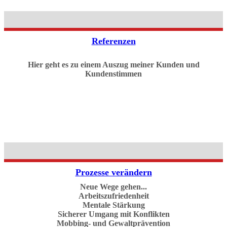
Referenzen
Hier geht es zu einem Auszug meiner Kunden und
Kundenstimmen
Prozesse verändern
Neue Wege gehen...
Arbeitszufriedenheit
Mentale Stärkung
Sicherer Umgang mit Konflikten
Mobbing- und Gewaltprävention