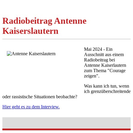
Radiobeitrag Antenne
Kaiserslautern
Mai 2024 - Ein
Ausschnitt aus einem
Radiobeitrag bei
Antenne Kaiserlautern
zum Thema "Courage
zeigen".
Was kann ich tun, wenn
ich grenzüberschreitende
oder rassistische Situationen beobachte?
Hier geht es zu dem Interview.