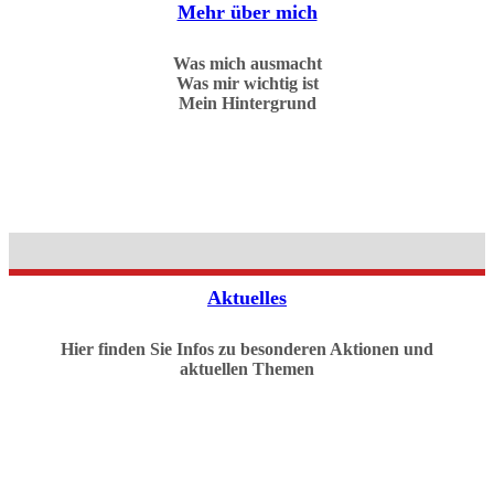
Mehr über mich
Was mich ausmacht
Was mir wichtig ist
Mein Hintergrund
Aktuelles
Hier finden Sie Infos zu besonderen Aktionen und
aktuellen Themen