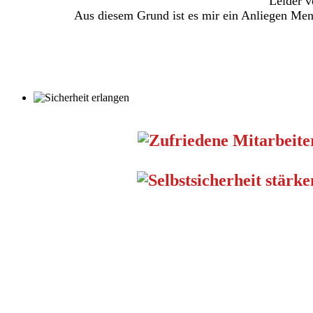
Leider v
Aus diesem Grund ist
es mir ein Anliegen Men