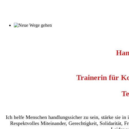
Han
Trainerin für K
Te
Ich helfe Menschen handlungssicher zu sein, stärke sie in i
Respektvolles Miteinander, Gerechtigkeit, Solidarität, F