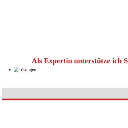
Als Expertin unterstütze ic