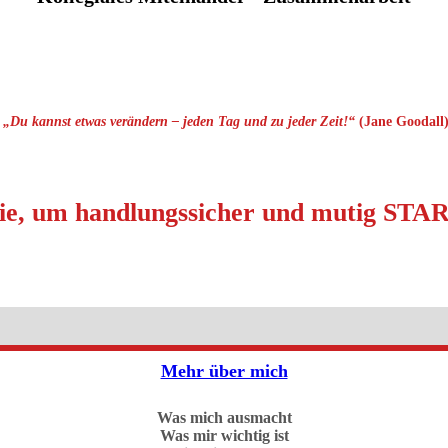
„Du kannst etwas verändern – jeden Tag und zu jeder Zeit!“
(Jane Goodall
h Sie, um handlungssicher und mutig
Mehr über mich
Was mich ausmacht
Was mir wichtig ist