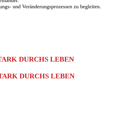
einander.
ungs- und Veränderungsprozessen zu begleiten.