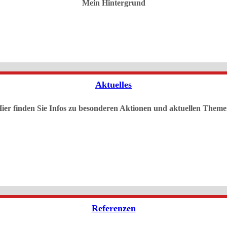
Mein Hintergrund
Aktuelles
ier finden Sie Infos zu besonderen Aktionen und aktuellen Them
Referenzen