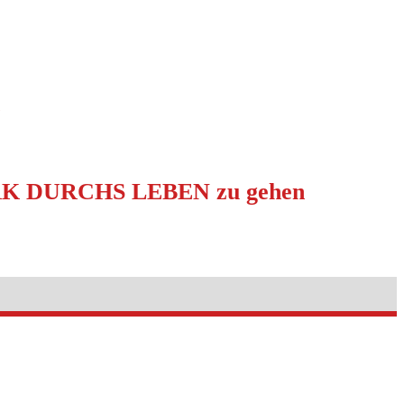
)
 STARK DURCHS LEBEN zu gehen