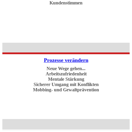
Kundenstimmen
Prozesse verändern
Neue Wege gehen...
Arbeitszufriedenheit
Mentale Stärkung
Sicherer Umgang mit Konflikten
Mobbing- und Gewaltprävention