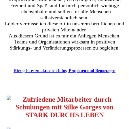
Freiheit und Spaß sind für mich persönlich
wichtige
Lebensinhalte und sollten für alle Menschen
selbstverständlich sein.
Leider vermisse ich diese oft in unserem beruflichen und
privaten Miteinander.
Aus diesem Grund ist
es mir ein Anliegen Menschen,
Teams und Organisationen wirksam in positiven
Stärkungs- und Veränderungsprozessen zu begleiten.
Hier geht es zu aktuellen Infos, Projekten und Reportagen