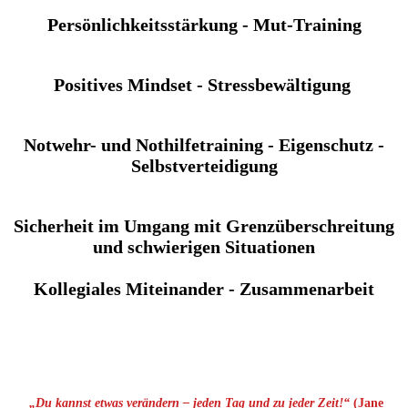
Persönlichkeitsstärkung - Mut-Training
Positives Mindset - Stressbewältigung
Notwehr- und Nothilfetraining - Eigenschutz -
Selbstverteidigung
Sicherheit im Umgang mit Grenzüberschreitung
und schwierigen Situationen
Kollegiales Miteinander - Zusammenarbeit
„Du kannst etwas verändern – jeden Tag und zu jeder Zeit!“
(Jane