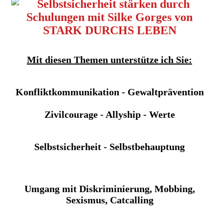
Mit diesen Themen unterstütze ich Sie:
Konfliktkommunikation - Gewaltprävention
Zivilcourage - Allyship - Werte
Selbstsicherheit - Selbstbehauptung
Umgang mit Diskriminierung, Mobbing,
Sexismus, Catcalling