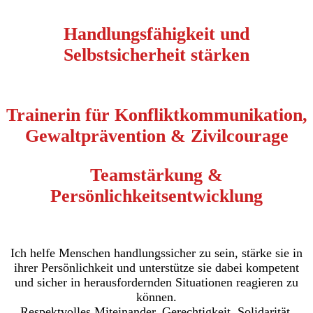
Handlungsfähigkeit und
Selbstsicherheit stärken
Trainerin für Konfliktkommunikation,
Gewaltprävention & Zivilcourage
Teamstärkung &
Persönlichkeitsentwicklung
Ich helfe Menschen handlungssicher zu sein, stärke sie in
ihrer Persönlichkeit und unterstütze sie dabei
kompetent
und sicher
in herausfordernden Situationen reagieren zu
können.
Respektvolles Miteinander, Gerechtigkeit, Solidarität,