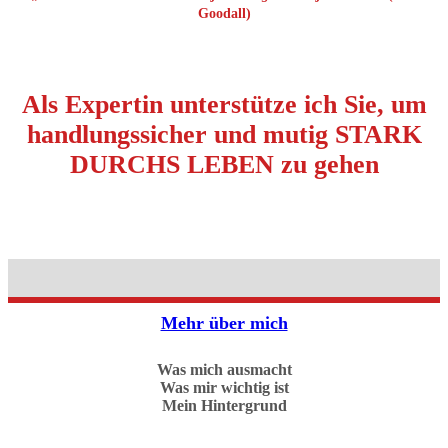
Goodall)
Als Expertin unterstütze ich Sie, um
handlungssicher und mutig STARK
DURCHS LEBEN zu gehen
Mehr über mich
Was mich ausmacht
Was mir wichtig ist
Mein Hintergrund