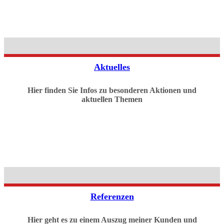
Aktuelles
Hier finden Sie Infos zu besonderen Aktionen und
aktuellen Themen
Referenzen
Hier geht es zu einem Auszug meiner Kunden und