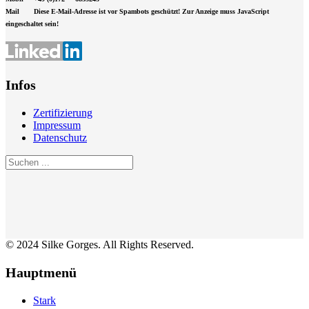
Mail
Diese E-Mail-Adresse ist vor Spambots geschützt! Zur Anzeige muss JavaScript
eingeschaltet sein!
Infos
Zertifizierung
Impressum
Datenschutz
© 2024 Silke Gorges. All Rights Reserved.
Hauptmenü
Stark