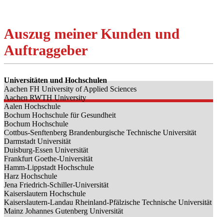
Auszug meiner Kunden und
Auftraggeber
Universitäten und Hochschulen
Aachen FH University of Applied Sciences
Aachen RWTH University
Aalen Hochschule
Bochum Hochschule für Gesundheit
Bochum Hochschule
Cottbus-Senftenberg Brandenburgische Technische Universität
Darmstadt Universität
Duisburg-Essen Universität
Frankfurt Goethe-Universität
Hamm-Lippstadt Hochschule
Harz Hochschule
Jena Friedrich-Schiller-Universität
Kaiserslautern Hochschule
Kaiserslautern-Landau Rheinland-Pfälzische Technische Universität
Mainz Johannes Gutenberg Universität