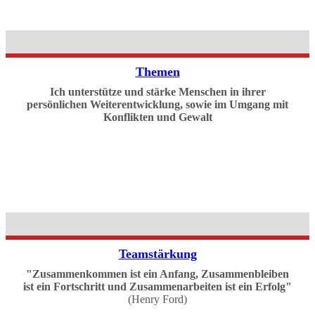
Themen
Ich unterstütze und stärke Menschen in ihrer
persönlichen Weiterentwicklung, sowie im Umgang mit
Konflikten und Gewalt
Teamstärkung
"Zusammenkommen ist ein Anfang, Zusammenbleiben
ist ein Fortschritt und Zusammenarbeiten ist ein Erfolg"
(Henry Ford)