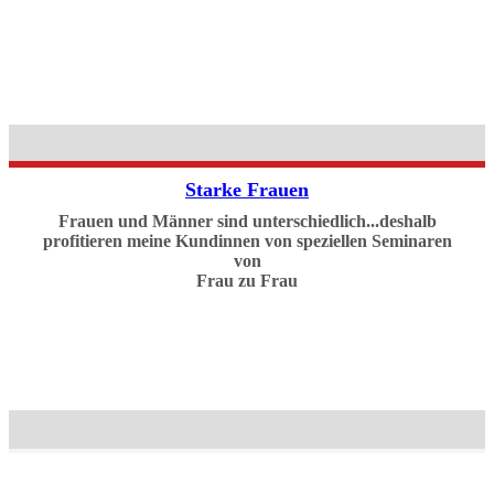
Starke Frauen
Frauen und Männer sind unterschiedlich...deshalb
profitieren meine Kundinnen von speziellen Seminaren
von
Frau zu Frau