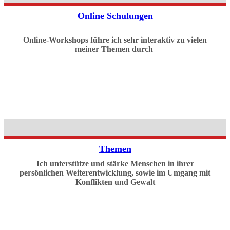
Online Schulungen
Online-Workshops führe ich sehr interaktiv zu vielen
meiner Themen durch
Themen
Ich unterstütze und stärke Menschen in ihrer
persönlichen Weiterentwicklung, sowie im Umgang mit
Konflikten und Gewalt