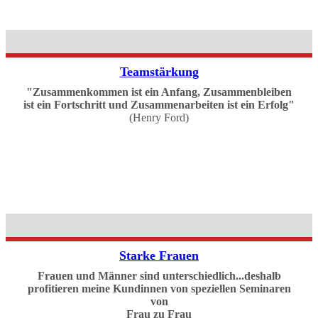
Teamstärkung
"Zusammenkommen ist ein Anfang, Zusammenbleiben
ist ein Fortschritt und Zusammenarbeiten ist ein Erfolg"
(Henry Ford)
Starke Frauen
Frauen und Männer sind unterschiedlich...deshalb
profitieren meine Kundinnen von speziellen Seminaren
von
Frau zu Frau